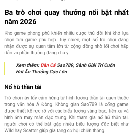
Ba trò chơi quay thưởng nổi bật nhất
năm 2026
Kho game phong phú khiến nhiều cược thủ đôi khi khó lựa
chọn tựa game phù hợp. Tuy nhiên, một số trò chơi đang
nhận được sự quan tâm lớn từ cộng đồng nhờ lối chơi hấp
dẫn và phần thưởng đáng chú ý.
Xem thêm:
Bắn Cá
Sao789, Sảnh Giải Trí Cuốn
Hút Ăn Thưởng Cực Lớn
Nổ hũ thần tài
Trò chơi này lấy cảm hứng từ hình tượng thần tài quen thuộc
trong văn hóa Á Đông. Không gian Sao789 là cổng game
được thiết kế rực rỡ với các biểu tượng vàng bạc, tiền xu và
hình ảnh may mắn đặc trưng. Khi tham gia
nổ hũ
thần tài,
người chơi có thể bắt gặp nhiều biểu tượng đặc biệt như
Wild hay Scatter giúp gia tăng cơ hội chiến thắng.