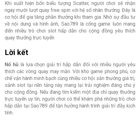
Khi xuất hiện bốn biểu tượng Scatter, người chơi sẽ nhận
ngay mười lượt quay free spin với hệ số nhân thưởng. Đây là
cơ hội để gia tăng phần thưởng khi tham gia. Nhờ sự đầu tư
về nội dung và hình ảnh, Sao789 là cổng game luôn mang
đến nhiều trò chơi slot hấp dẫn cho cộng đồng yêu thích
quay thưởng trực tuyến
Lời kết
Nổ hũ
là lựa chọn giải trí hấp dẫn đối với nhiều người yêu
thích các vòng quay may mắn. Với kho game phong phú, cơ
chế vận hành minh bạch cùng nhiều cơ hội săn thưởng giá trị,
sảnh slot tại nền tảng này mang lại trải nghiệm đáng chú ý
cho cộng đồng. Nếu đang tìm kiếm một địa chỉ quay thưởng
trực tuyến uy tín, người chơi có thể khám phá những trò chơi
hấp dẫn tại Sao789 để tận hưởng hành trình giải trí đầy kịch
tính.