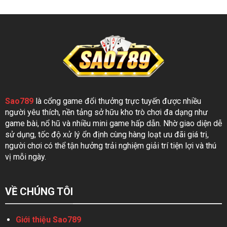
Sao789
là cổng game đổi thưởng trực tuyến được nhiều
người yêu thích, nền tảng sở hữu kho trò chơi đa dạng như
game bài, nổ hũ và nhiều mini game hấp dẫn. Nhờ giao diện dễ
sử dụng, tốc độ xử lý ổn định cùng hàng loạt ưu đãi giá trị,
người chơi có thể tận hưởng trải nghiệm giải trí tiện lợi và thú
vị mỗi ngày.
VỀ CHÚNG TÔI
Giới thiệu Sao789