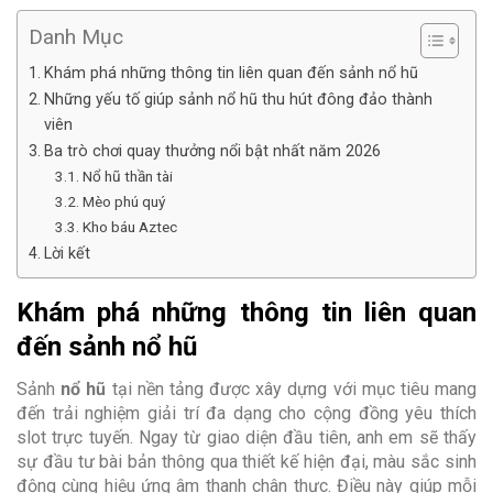
Danh Mục
Khám phá những thông tin liên quan đến sảnh nổ hũ
Những yếu tố giúp sảnh nổ hũ thu hút đông đảo thành
viên
Ba trò chơi quay thưởng nổi bật nhất năm 2026
Nổ hũ thần tài
Mèo phú quý
Kho báu Aztec
Lời kết
Khám phá những thông tin liên quan
đến sảnh nổ hũ
Sảnh
nổ hũ
tại nền tảng được xây dựng với mục tiêu mang
đến trải nghiệm giải trí đa dạng cho cộng đồng yêu thích
slot trực tuyến. Ngay từ giao diện đầu tiên, anh em sẽ thấy
sự đầu tư bài bản thông qua thiết kế hiện đại, màu sắc sinh
động cùng hiệu ứng âm thanh chân thực. Điều này giúp mỗi