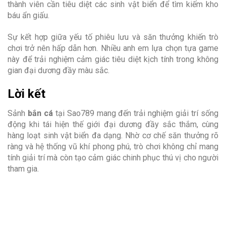
thành viên cần tiêu diệt các sinh vật biển để tìm kiếm kho
báu ẩn giấu.
Sự kết hợp giữa yếu tố phiêu lưu và săn thưởng khiến trò
chơi trở nên hấp dẫn hơn. Nhiều anh em lựa chọn tựa game
này để trải nghiệm cảm giác tiêu diệt kịch tính trong không
gian đại dương đầy màu sắc.
Lời kết
Sảnh
bắn cá
tại Sao789 mang đến trải nghiệm giải trí sống
động khi tái hiện thế giới đại dương đầy sắc thắm, cùng
hàng loạt sinh vật biển đa dạng. Nhờ cơ chế săn thưởng rõ
ràng và hệ thống vũ khí phong phú, trò chơi không chỉ mang
tính giải trí mà còn tạo cảm giác chinh phục thú vị cho người
tham gia.