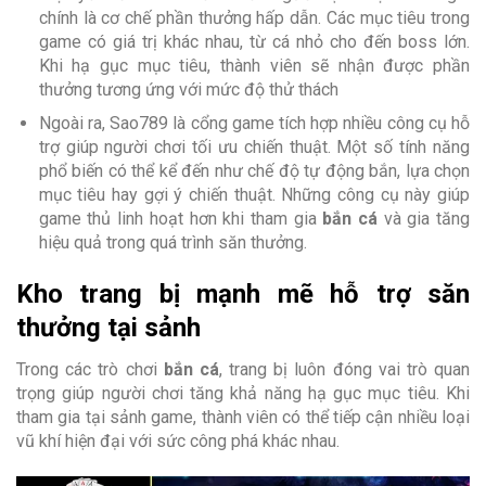
chính là cơ chế phần thưởng hấp dẫn. Các mục tiêu trong
game có giá trị khác nhau, từ cá nhỏ cho đến boss lớn.
Khi hạ gục mục tiêu, thành viên sẽ nhận được phần
thưởng tương ứng với mức độ thử thách
Ngoài ra, Sao789 là cổng game tích hợp nhiều công cụ hỗ
trợ giúp người chơi tối ưu chiến thuật. Một số tính năng
phổ biến có thể kể đến như chế độ tự động bắn, lựa chọn
mục tiêu hay gợi ý chiến thuật. Những công cụ này giúp
game thủ linh hoạt hơn khi tham gia
bắn cá
và gia tăng
hiệu quả trong quá trình săn thưởng.
Kho trang bị mạnh mẽ hỗ trợ săn
thưởng tại sảnh
Trong các trò chơi
bắn cá
, trang bị luôn đóng vai trò quan
trọng giúp người chơi tăng khả năng hạ gục mục tiêu. Khi
tham gia tại sảnh game, thành viên có thể tiếp cận nhiều loại
vũ khí hiện đại với sức công phá khác nhau.