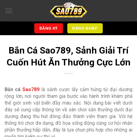
Bỏ
qua
nội
dung
ĐĂNG KÝ
ĐĂNG NHẬP
Bắn Cá Sao789, Sảnh Giải Trí
Cuốn Hút Ăn Thưởng Cực Lớn
Bắn cá
Sao789
là sảnh cược lấy cảm hứng từ đại dương
rộng lớn, nơi người tham gia bước vào hành trình khám phá
thế giới sinh vật biển đầy màu sắc. Nội dung bài viết dưới
đây sẽ cung cấp thông tin về sân chơi săn thưởng dưới đại
dương đang thu hút đông đảo thành viên tham gia. Với hệ
thống trò chơi đa dạng, đồ họa sống động cùng cơ hội nhận
phần thưởng hấp dẫn, đây là lựa chọn phù hợp cho những ai
muốn tìm kiếm sự thú vị.