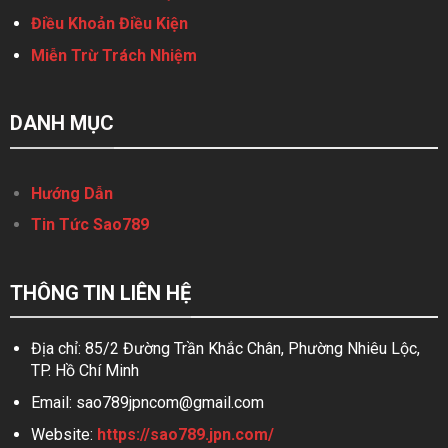
Điều Khoản Điều Kiện
Miễn Trừ Trách Nhiệm
DANH MỤC
Hướng Dẫn
Tin Tức Sao789
THÔNG TIN LIÊN HỆ
Địa chỉ: 85/2 Đường Trần Khắc Chân, Phường Nhiêu Lộc,
TP. Hồ Chí Minh
Email:
sao789jpncom@gmail.com
Website:
https://sao789.jpn.com/