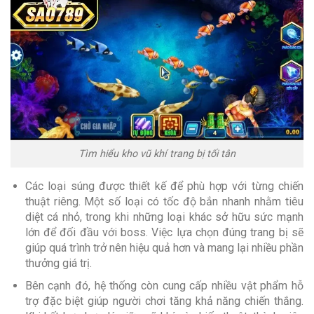
Tìm hiểu kho vũ khí trang bị tối tân
Các loại súng được thiết kế để phù hợp với từng chiến
thuật riêng. Một số loại có tốc độ bắn nhanh nhằm tiêu
diệt cá nhỏ, trong khi những loại khác sở hữu sức mạnh
lớn để đối đầu với boss. Việc lựa chọn đúng trang bị sẽ
giúp quá trình trở nên hiệu quả hơn và mang lại nhiều phần
thưởng giá trị.
Bên cạnh đó, hệ thống còn cung cấp nhiều vật phẩm hỗ
trợ đặc biệt giúp người chơi tăng khả năng chiến thắng.