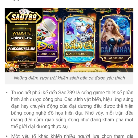
Những điểm vượt trội khiến sảnh bắn cá được yêu thích
Trước hết phải kể đến Sao789 là cổng game thiết kế phần
hình ảnh được công phu. Các sinh vật biển, hiệu ứng súng
đạn hay chuyển động của đại dương đều được thể hiện
bằng công nghệ đồ họa hiện đại. Nhờ vậy, mỗi trận đều
mang đến cảm giác sống động như đang khám phá một
thế giới đại dương thực sự.
Một yếu tố khác khiến nhiều người lựa chọn tham gia